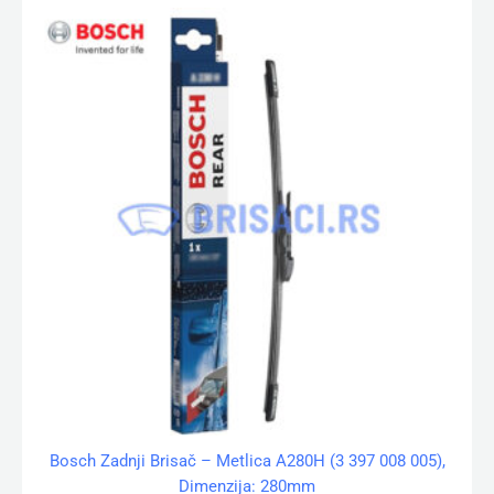
Bosch Zadnji Brisač – Metlica A280H (3 397 008 005),
Dimenzija: 280mm