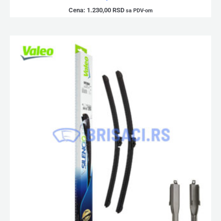
Cena:
1.230,00
RSD
sa PDV-om