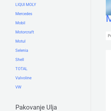
LIQUI MOLY
Mercedes
M
Mobil
Motorcraft
Motul
Selenia
Shell
TOTAL
Valvoline
VW
Pakovanje Ulja