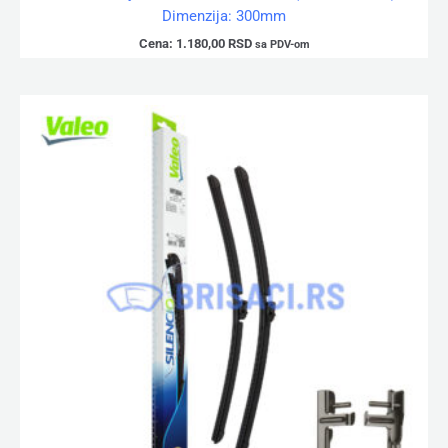
Dimenzija: 300mm
Cena:
1.180,00
RSD
sa PDV-om