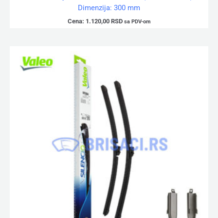
Dimenzija: 300 mm
Cena:
1.120,00
RSD
sa PDV-om