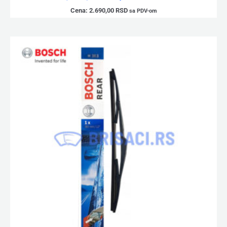
Cena:
2.690,00
RSD
sa PDV-om