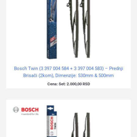
Bosch Twin (3 397 004 584 + 3 397 004 583) – Prednji
Brisači (2kom), Dimenzije: 530mm & 500mm
Cena:
Set:
2.000,00
RSD