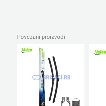
Povezani proizvodi