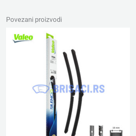
Povezani proizvodi