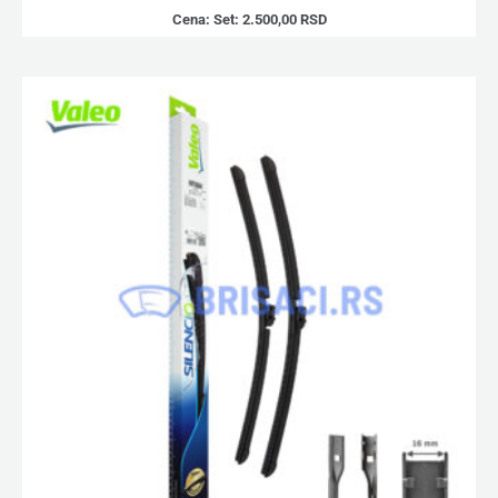
Cena:
Set:
2.500,00
RSD