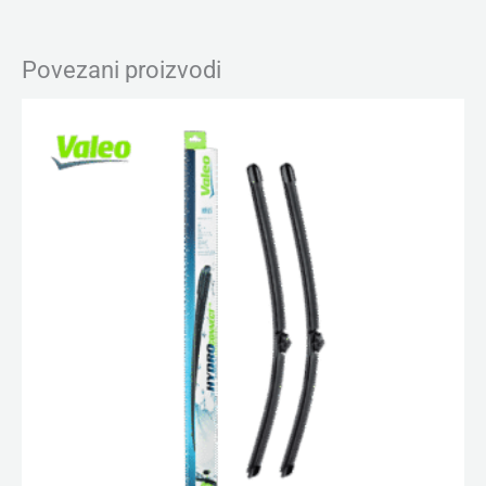
Povezani proizvodi