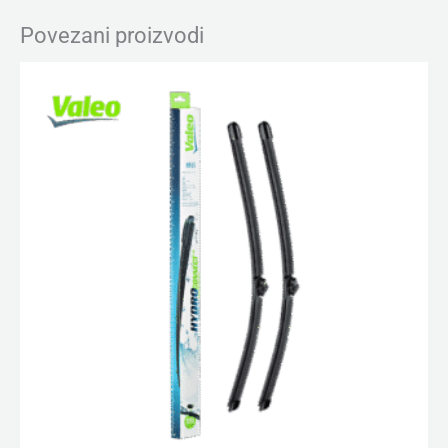
Povezani proizvodi