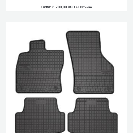
Cena:
5.700,00
RSD
sa PDV-om