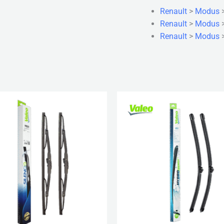
Renault
>
Modus
Renault
>
Modus
Renault
>
Modus