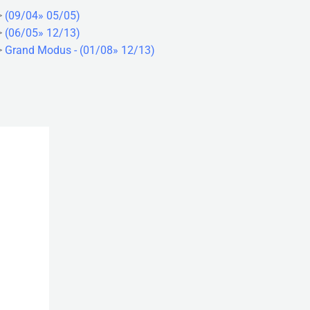
>
(09/04» 05/05)
>
(06/05» 12/13)
>
Grand Modus - (01/08» 12/13)