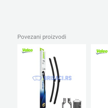
Povezani proizvodi