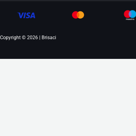
Copyright © 2026 | Brisaci