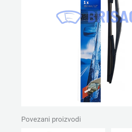
Povezani proizvodi