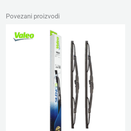
Povezani proizvodi