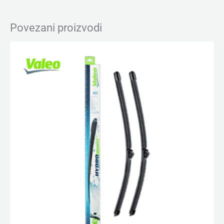
Povezani proizvodi