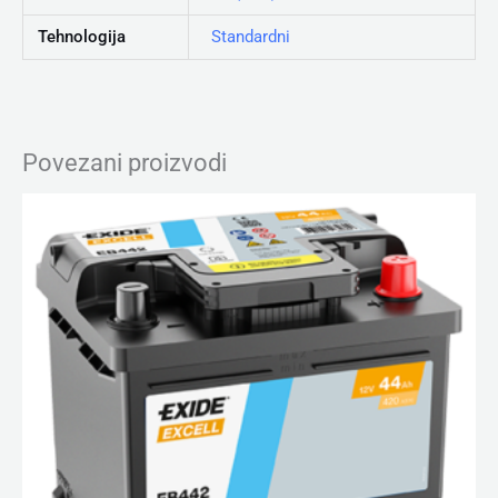
Tehnologija
Standardni
Povezani proizvodi