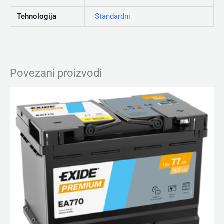
Tehnologija
Standardni
Povezani proizvodi