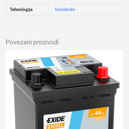
Tehnologija
Standardni
Povezani proizvodi