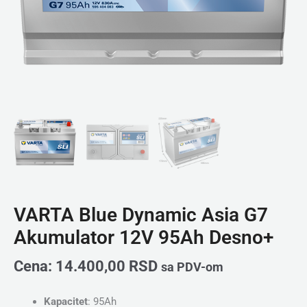
VARTA Blue Dynamic Asia G7
Akumulator 12V 95Ah Desno+
Cena:
14.400,00
RSD
sa PDV-om
Kapacitet
: 95Ah