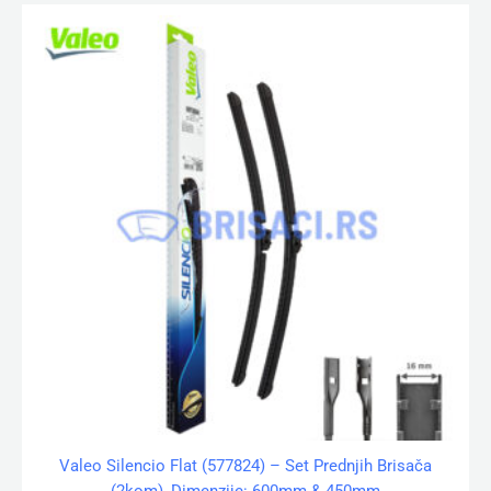
Valeo Silencio Flat (577824) – Set Prednjih Brisača